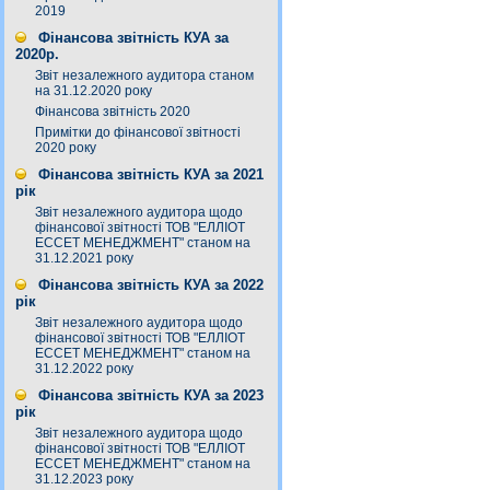
2019
Фінансова звітність КУА за
2020р.
Звіт незалежного аудитора станом
на 31.12.2020 року
Фінансова звітність 2020
Примітки до фінансової звітності
2020 року
Фінансова звітність КУА за 2021
рік
Звіт незалежного аудитора щодо
фінансової звітності ТОВ "ЕЛЛІОТ
ЕССЕТ МЕНЕДЖМЕНТ" станом на
31.12.2021 року
Фінансова звітність КУА за 2022
рік
Звіт незалежного аудитора щодо
фінансової звітності ТОВ "ЕЛЛІОТ
ЕССЕТ МЕНЕДЖМЕНТ" станом на
31.12.2022 року
Фінансова звітність КУА за 2023
рік
Звіт незалежного аудитора щодо
фінансової звітності ТОВ "ЕЛЛІОТ
ЕССЕТ МЕНЕДЖМЕНТ" станом на
31.12.2023 року