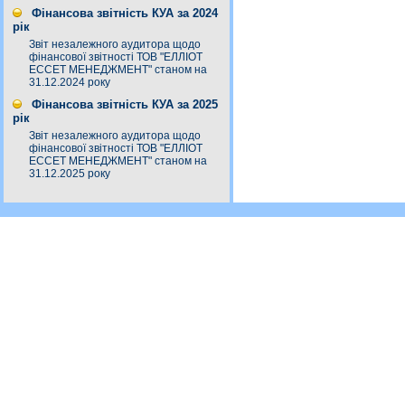
Фінансова звітність КУА за 2024
рік
Звіт незалежного аудитора щодо
фінансової звітності ТОВ "ЕЛЛІОТ
ЕССЕТ МЕНЕДЖМЕНТ" станом на
31.12.2024 року
Фінансова звітність КУА за 2025
рік
Звіт незалежного аудитора щодо
фінансової звітності ТОВ "ЕЛЛІОТ
ЕССЕТ МЕНЕДЖМЕНТ" станом на
31.12.2025 року