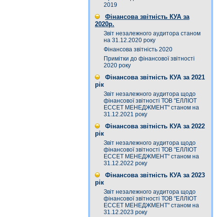
2019
Фінансова звітність КУА за
2020р.
Звіт незалежного аудитора станом
на 31.12.2020 року
Фінансова звітність 2020
Примітки до фінансової звітності
2020 року
Фінансова звітність КУА за 2021
рік
Звіт незалежного аудитора щодо
фінансової звітності ТОВ "ЕЛЛІОТ
ЕССЕТ МЕНЕДЖМЕНТ" станом на
31.12.2021 року
Фінансова звітність КУА за 2022
рік
Звіт незалежного аудитора щодо
фінансової звітності ТОВ "ЕЛЛІОТ
ЕССЕТ МЕНЕДЖМЕНТ" станом на
31.12.2022 року
Фінансова звітність КУА за 2023
рік
Звіт незалежного аудитора щодо
фінансової звітності ТОВ "ЕЛЛІОТ
ЕССЕТ МЕНЕДЖМЕНТ" станом на
31.12.2023 року