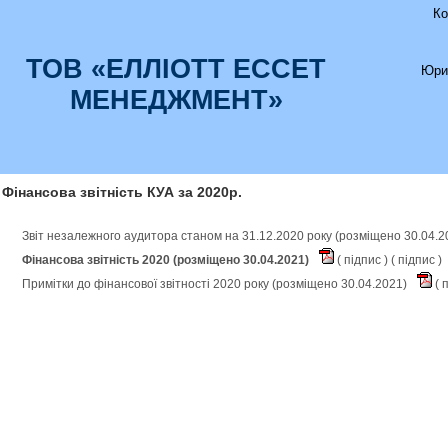
Ко
ТОВ «ЕЛЛІОТТ ЕССЕТ
Юри
МЕНЕДЖМЕНТ»
Фінансова звітність КУА за 2020р.
Звіт незалежного аудитора станом на 31.12.2020 року (розміщено 30.04.
Фінансова звітність 2020 (розміщено 30.04.2021)
(
підпис
) (
підпис
)
Примітки до фінансової звітності 2020 року (розміщено 30.04.2021)
(
п