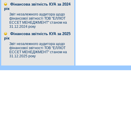
Фінансова звітність КУА за 2024
рік
Звіт незалежного аудитора щодо
фінансової звітності ТОВ "ЕЛЛІОТ
ЕССЕТ МЕНЕДЖМЕНТ" станом на
31.12.2024 року
Фінансова звітність КУА за 2025
рік
Звіт незалежного аудитора щодо
фінансової звітності ТОВ "ЕЛЛІОТ
ЕССЕТ МЕНЕДЖМЕНТ" станом на
31.12.2025 року