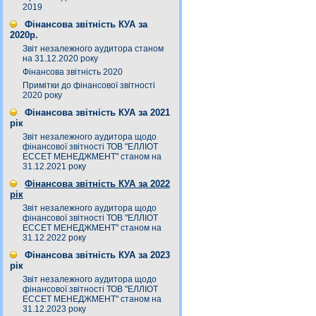
2019
Фінансова звітність КУА за
2020р.
Звіт незалежного аудитора станом
на 31.12.2020 року
Фінансова звітність 2020
Примітки до фінансової звітності
2020 року
Фінансова звітність КУА за 2021
рік
Звіт незалежного аудитора щодо
фінансової звітності ТОВ "ЕЛЛІОТ
ЕССЕТ МЕНЕДЖМЕНТ" станом на
31.12.2021 року
Фінансова звітність КУА за 2022
рік
Звіт незалежного аудитора щодо
фінансової звітності ТОВ "ЕЛЛІОТ
ЕССЕТ МЕНЕДЖМЕНТ" станом на
31.12.2022 року
Фінансова звітність КУА за 2023
рік
Звіт незалежного аудитора щодо
фінансової звітності ТОВ "ЕЛЛІОТ
ЕССЕТ МЕНЕДЖМЕНТ" станом на
31.12.2023 року