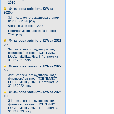
2019
Фінансова звітність КУА за
2020р.
Звіт незалежного аудитора станом
на 31.12.2020 року
Фінансова звітність 2020
Примітки до фінансової звітності
2020 року
Фінансова звітність КУА за 2021
рік
Звіт незалежного аудитора щодо
фінансової звітності ТОВ "ЕЛЛІОТ
ЕССЕТ МЕНЕДЖМЕНТ" станом на
31.12.2021 року
Фінансова звітність КУА за 2022
рік
Звіт незалежного аудитора щодо
фінансової звітності ТОВ "ЕЛЛІОТ
ЕССЕТ МЕНЕДЖМЕНТ" станом на
31.12.2022 року
Фінансова звітність КУА за 2023
рік
Звіт незалежного аудитора щодо
фінансової звітності ТОВ "ЕЛЛІОТ
ЕССЕТ МЕНЕДЖМЕНТ" станом на
31.12.2023 року