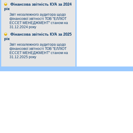
Фінансова звітність КУА за 2024
рік
Звіт незалежного аудитора щодо
фінансової звітності ТОВ "ЕЛЛІОТ
ЕССЕТ МЕНЕДЖМЕНТ" станом на
31.12.2024 року
Фінансова звітність КУА за 2025
рік
Звіт незалежного аудитора щодо
фінансової звітності ТОВ "ЕЛЛІОТ
ЕССЕТ МЕНЕДЖМЕНТ" станом на
31.12.2025 року