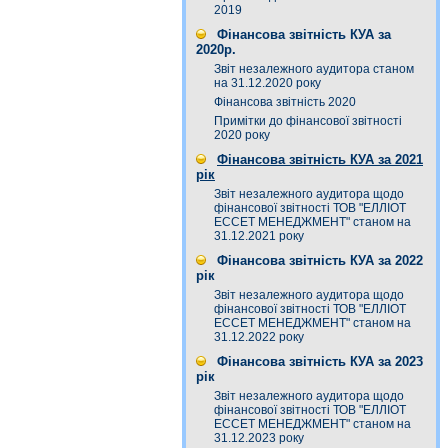
2019
Фінансова звітність КУА за
2020р.
Звіт незалежного аудитора станом
на 31.12.2020 року
Фінансова звітність 2020
Примітки до фінансової звітності
2020 року
Фінансова звітність КУА за 2021
рік
Звіт незалежного аудитора щодо
фінансової звітності ТОВ "ЕЛЛІОТ
ЕССЕТ МЕНЕДЖМЕНТ" станом на
31.12.2021 року
Фінансова звітність КУА за 2022
рік
Звіт незалежного аудитора щодо
фінансової звітності ТОВ "ЕЛЛІОТ
ЕССЕТ МЕНЕДЖМЕНТ" станом на
31.12.2022 року
Фінансова звітність КУА за 2023
рік
Звіт незалежного аудитора щодо
фінансової звітності ТОВ "ЕЛЛІОТ
ЕССЕТ МЕНЕДЖМЕНТ" станом на
31.12.2023 року