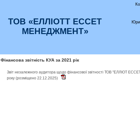
Ко
ТОВ «ЕЛЛІОТТ ЕССЕТ
Юри
МЕНЕДЖМЕНТ»
Фінансова звітність КУА за 2021 рік
Звіт незалежного аудитора щодо фінансової звітності ТОВ "ЕЛЛІОТ ЕС
року (розміщено 22.12.2025)